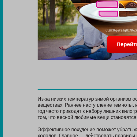
Перейт
Из-за низких температур зимой организм о
веществах. Раннее наступление темноты, 
год часто приводят к набору лишних килогр
том, что весной любимые вещи становятся
Эффективное похудение поможет убрать жи
холодов. Главное — действовать правильн