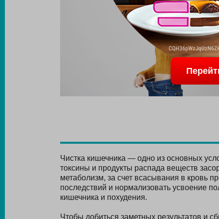
Перейт
Чистка кишечника — одно из основных усл
токсины и продукты распада веществ засо
метаболизм, за счет всасывания в кровь п
последствий и нормализовать усвоение по
кишечника и похудения.
Чтобы добиться заметных результатов и с