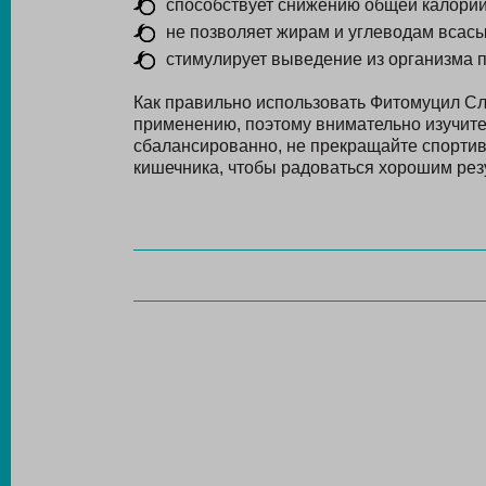
способствует снижению общей калорий
не позволяет жирам и углеводам всасы
стимулирует выведение из организма п
Как правильно использовать Фитомуцил Сл
применению, поэтому внимательно изучите
сбалансированно, не прекращайте спортив
кишечника, чтобы радоваться хорошим рез