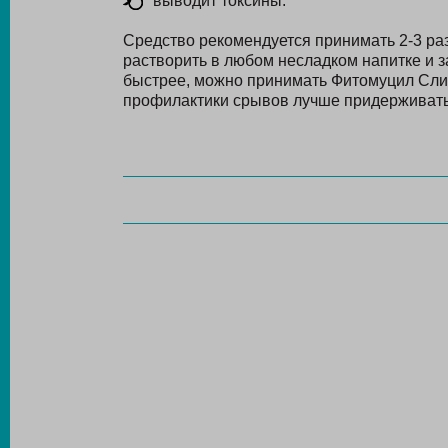
выводит токсины.
Средство рекомендуется принимать 2-3 раз
растворить в любом несладком напитке и 
быстрее, можно принимать Фитомуцил Слим
профилактики срывов лучше придерживать