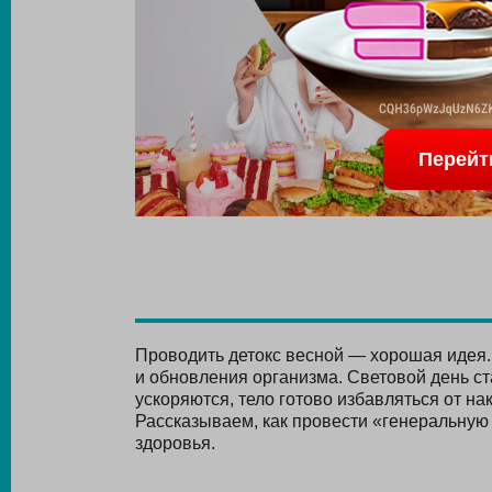
Перейт
Проводить детокс весной — хорошая идея
и обновления организма. Световой день с
ускоряются, тело готово избавляться от на
Рассказываем, как провести «генеральную 
здоровья.