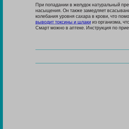
При попадании в желудок натуральный пре
насыщения. Он также замедляет всасывани
колебания уровня сахара в крови, что помо
выводит токсины и шлаки
из организма, чт
Смарт можно в аптеке. Инструкция по прием