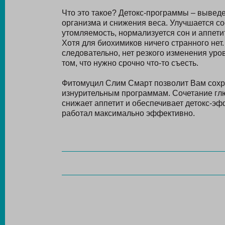
Что это такое? Детокс-программы – вывед
организма и снижения веса. Улучшается со
утомляемость, нормализуется сон и аппетит
Хотя для биохимиков ничего странного нет. 
следовательно, нет резкого изменения уров
том, что нужно срочно что-то съесть.
Фитомуцил Слим Смарт позволит Вам сохран
изнурительным программам. Сочетание гл
снижает аппетит и обеспечивает детокс-эф
работал максимально эффективно.