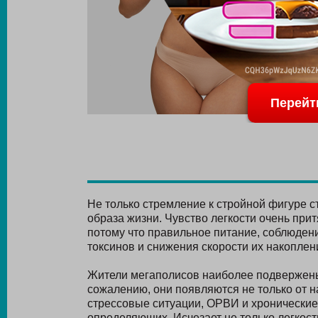
Перейт
Не только стремление к стройной фигуре 
образа жизни. Чувство легкости очень прит
потому что правильное питание, соблюде
токсинов и снижения скорости их накоплен
Жители мегаполисов наиболее подвержены 
сожалению, они появляются не только от 
стрессовые ситуации, ОРВИ и хронические
определяющих. Исчезает не только легкост