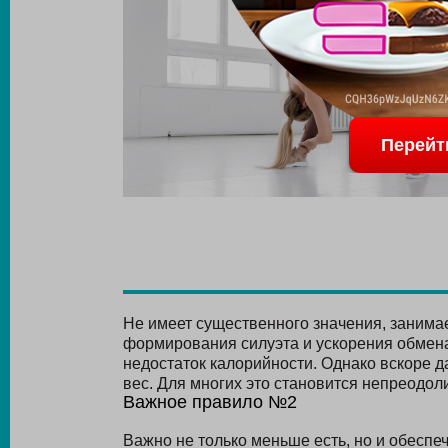
Перейт
Не имеет существенного значения, занимае
формирования силуэта и ускорения обмена
недостаток калорийности. Однако вскоре д
вес. Для многих это становится непреодо
Важное правило №2
Важно не только меньше есть, но и обеспе