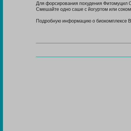
Для форсирования похудения Фитомуцил С
Смешайте одно саше с йогуртом или соком
Подробную информацию о биокомплексе Вы