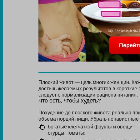
Перейт
Плоский живот — цель многих женщин. Каж
достичь желаемых результатов в короткие 
следует с нормализации рациона питания.
Что есть, чтобы худеть?
Похудение до плоского живота реально пр
объема порций пищи. Убрать ненавистные 
богатые клетчаткой фрукты и овощи — 
огурцы, томаты;