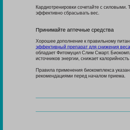
Кардиотренировки сочетайте с силовыми. Т
эффективно сбрасывать вес.
Принимайте аптечные средства
Хорошее дополнение к правильному питан
эффективный препарат для снижения вес
обладает Фитомуцил Слим Смарт. Биокомпл
источников энергии, снижает калорийность
Правила применения биокомплекса указаны
рекомендациями перед началом приема.