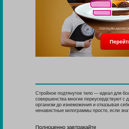
Перейт
Стройное подтянутое тело — идеал для бо
совершенства многие переусердствуют с 
организм до изнеможения и отказывая себ
ненавистные килограммы просто, если зна
Полноценно завтракайте