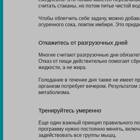
считать стаканы, но потом питье чистой во
Чтобы облегчить себе задачу, можно добав
огуречного сока, ломтик имбиря. Это прида
Откажитесь от разгрузочных дней
Многие считают разгрузочные дни обязател
Отказ от пищи действительно помогает сбро
жидкости, а не жира.
Голодание в течение дня также не имеет п
организм потребует вечером. Результатом 
метаболизма.
Тренируйтесь умеренно
Еще один важный принцип правильного по
программу нужно постоянно менять, включ
задействовать все группы мышц.