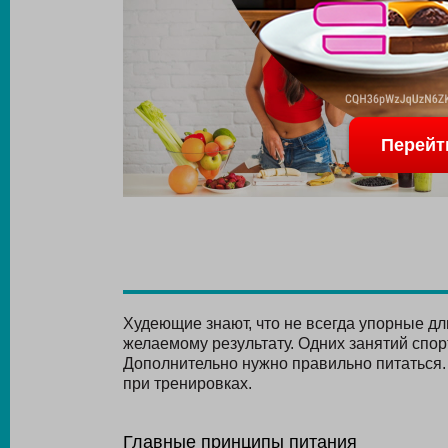
Перейт
Худеющие знают, что не всегда упорные дл
желаемому результату. Одних занятий спор
Дополнительно нужно правильно питаться.
при тренировках.
Главные принципы питания