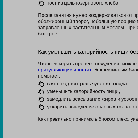
тост из цельнозернового хлеба.
После занятия нужно воздерживаться от пр
обезжиренный творог, небольшую порцию м
заправленных растительным маслом. При с
быстрее.
Как уменьшить калорийность пищи без
Чтобы ускорить процесс похудения, можн
притупляющие аппетит
. Эффективным био
помогает:
взять под контроль чувство голода,
уменьшить калорийность пищи,
замедлить всасывание жиров и усвоен
ускорить выведение опасных токсинов 
Как правильно принимать биокомплекс, ука