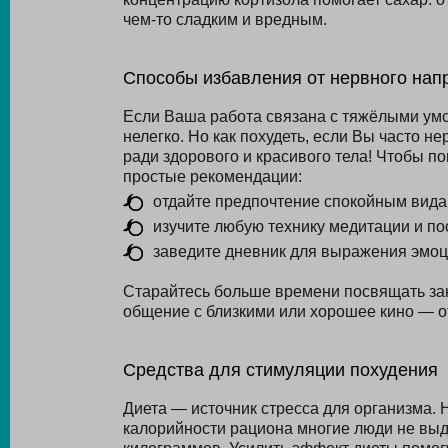
чем-то сладким и вредным.
Способы избавления от нервного нап
Если Ваша работа связана с тяжёлыми умс
нелегко. Но как похудеть, если Вы часто 
ради здорового и красивого тела! Чтобы п
простые рекомендации:
отдайте предпочтение спокойным видам 
изучите любую технику медитации и пос
заведите дневник для выражения эмоц
Старайтесь больше времени посвящать зан
общение с близкими или хорошее кино — о
Средства для стимуляции похудения
Диета — источник стресса для организма. 
калорийности рациона многие люди не вы