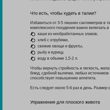
Что есть, чтобы худеть в талии?
Избавиться от 3-5 лишних сантиметров в 
комплексного похудения важно включать в
каши из необработанных злаков,
хлеб с отрубями,
свежие овощи и фрукты,
рыбу и курицу,
воду в объеме 1,5-2 л.
Чтобы вернуть стройность и легкость, жел
блюд, сдобной выпечки, любых источников 
способствует повышению аппетита.
Есть следует около 5-6 раз в день. Размер
Упражнения для плоского живота