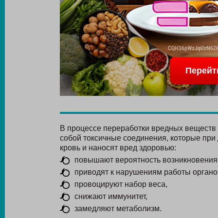
Перейт
В процессе переработки вредных веществ 
собой токсичные соединения, которые при
кровь и наносят вред здоровью:
повышают вероятность возникновения 
приводят к нарушениям работы органо
провоцируют набор веса,
снижают иммунитет,
замедляют метаболизм.