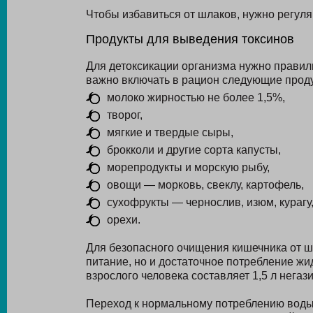
Чтобы избавиться от шлаков, нужно регуля
Продукты для выведения токсинов
Для детоксикации организма нужно правил
важно включать в рацион следующие прод
молоко жирностью не более 1,5%,
творог,
мягкие и твердые сыры,
брокколи и другие сорта капусты,
морепродукты и морскую рыбу,
овощи — морковь, свеклу, картофель,
сухофрукты — чернослив, изюм, курагу
орехи.
Для безопасного очищения кишечника от ш
питание, но и достаточное потребление жи
взрослого человека составляет 1,5 л негаз
Переход к нормальному потреблению воды 