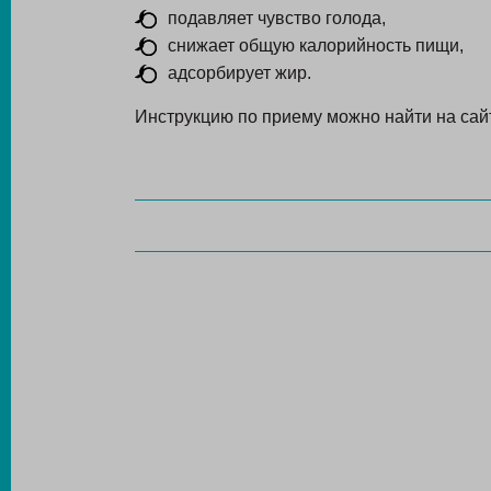
подавляет чувство голода,
снижает общую калорийность пищи,
адсорбирует жир.
Инструкцию по приему можно найти на сайт