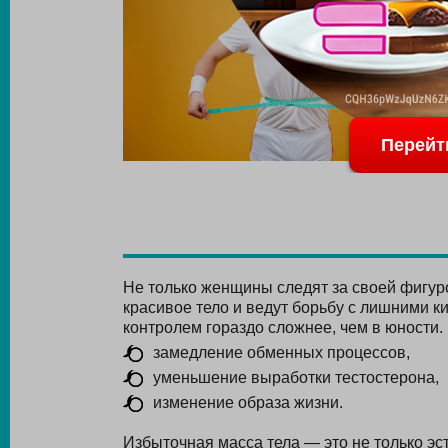
Перейт
Не только женщины следят за своей фигуро
красивое тело и ведут борьбу с лишними к
контролем гораздо сложнее, чем в юности.
замедление обменных процессов,
уменьшение выработки тестостерона,
изменение образа жизни.
Избыточная масса тела — это не только э