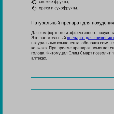
свежие фрукты,
орехи и сухофрукты.
Натуральный препарат для похудени
Для комфортного и эффективного похудени
Это растительный
препарат для снижения 
натуральных компонента: оболочка семян 
конжака. При приеме препарат помогает сн
голода. Фитомуцил Слим Смарт позволит п
аптеках.