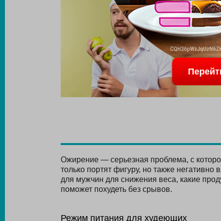
Перейт
Ожирение — серьезная проблема, с которо
только портят фигуру, но также негативно 
для мужчин для снижения веса, какие прод
поможет похудеть без срывов.
Режим питания для худеющих