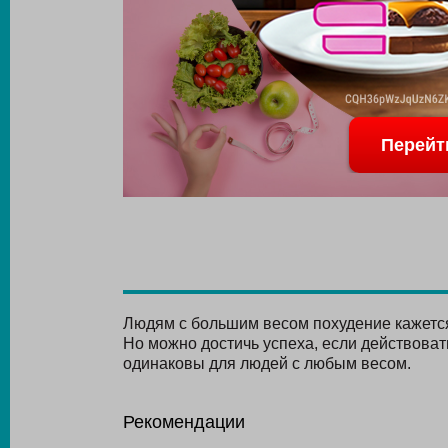
Перейт
Людям с большим весом похудение кажется
Но можно достичь успеха, если действова
одинаковы для людей с любым весом.
Рекомендации