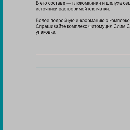
В его составе — глюкоманнан и шелуха се
источники растворимой клетчатки.
Более подробную информацию о комплексе
Спрашивайте комплекс Фитомуцил Слим Сма
упаковке.