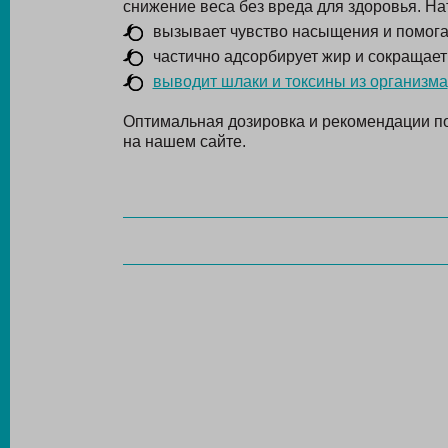
снижение веса без вреда для здоровья. Н
вызывает чувство насыщения и помога
частично адсорбирует жир и сокращае
выводит шлаки и токсины из организма
Оптимальная дозировка и рекомендации по
на нашем сайте.