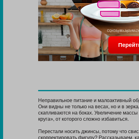
Перейт
Неправильное питание и малоактивный обр
Они видны не только на весах, но и в зер
скапливаются на боках. Увеличение массы 
круга», от которого сложно избавиться.
Перестали носить джинсы, потому что свис
скорректировать фигуру? Рассказываем, к