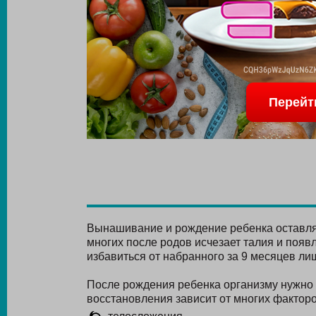
Перейт
Вынашивание и рождение ребенка оставля
многих после родов исчезает талия и появ
избавиться от набранного за 9 месяцев ли
После рождения ребенка организму нужно 
восстановления зависит от многих факторо