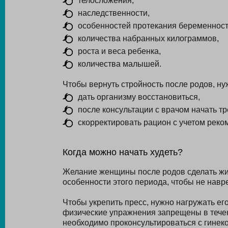
телосложения,
наследственности,
особенностей протекания беременност
количества набранных килограммов,
роста и веса ребенка,
количества малышей.
Чтобы вернуть стройность после родов, ну
дать организму восстановиться,
после консультации с врачом начать тр
скорректировать рацион с учетом реко
Когда можно начать худеть?
Желание женщины после родов сделать жив
особенности этого периода, чтобы не навре
Чтобы укрепить пресс, нужно нагружать ег
физические упражнения запрещены в течен
необходимо проконсультироваться с гинек