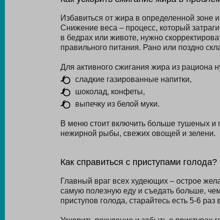
Избавиться от жира в определенной зоне и 
Снижение веса – процесс, который затраги
в бедрах или животе, нужно скорректиров
правильного питания. Рано или поздно скла
Для активного сжигания жира из рациона н
сладкие газированные напитки,
шоколад, конфеты,
выпечку из белой муки.
В меню стоит включить больше тушеных и 
нежирной рыбы, свежих овощей и зелени.
Как справиться с приступами голода?
Главный враг всех худеющих – острое жела
самую полезную еду и съедать больше, че
приступов голода, старайтесь есть 5-6 раз 