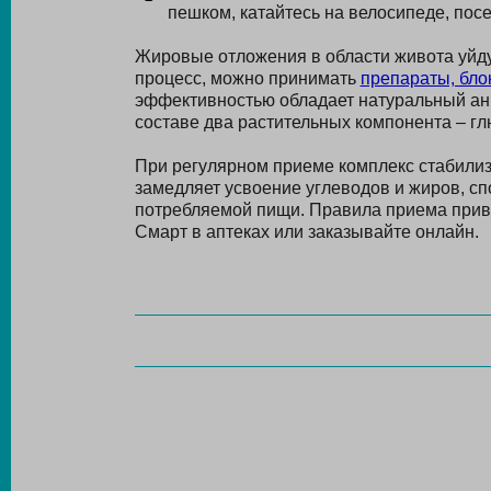
пешком, катайтесь на велосипеде, пос
Жировые отложения в области живота уйду
процесс, можно принимать
препараты, бл
эффективностью обладает натуральный анг
составе два растительных компонента – г
При регулярном приеме комплекс стабилизи
замедляет усвоение углеводов и жиров, с
потребляемой пищи. Правила приема прив
Смарт в аптеках или заказывайте онлайн.