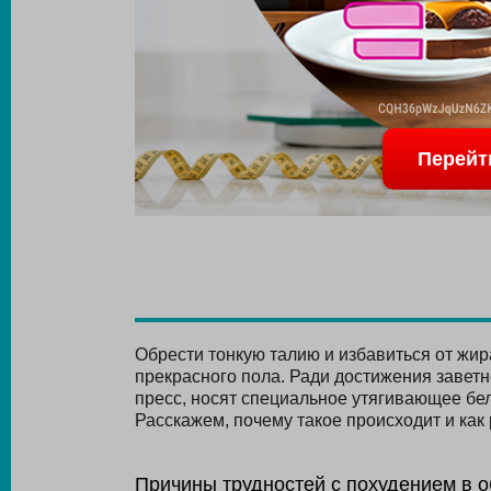
Перейт
Обрести тонкую талию и избавиться от жи
прекрасного пола. Ради достижения заветн
пресс, носят специальное утягивающее бел
Расскажем, почему такое происходит и как
Причины трудностей с похудением в о