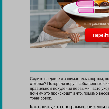
Перейт
Сидите на диете и занимаетесь спортом, но
отметки? Потеряли веру в собственные сил
правильном похудении первыми часто уходят
почему это происходит и что, помимо весо
тренировок.
Как понять, что программа снижения в