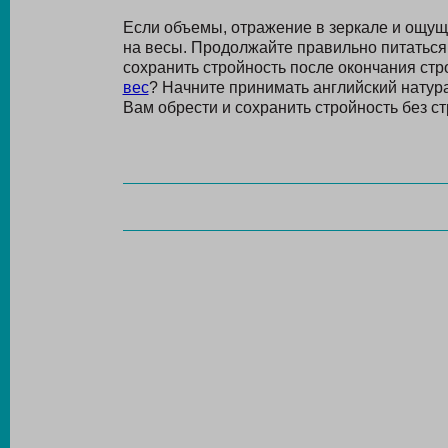
Если объемы, отражение в зеркале и ощуще
на весы. Продолжайте правильно питаться 
сохранить стройность после окончания стр
вес
? Начните принимать английский нату
Вам обрести и сохранить стройность без ст