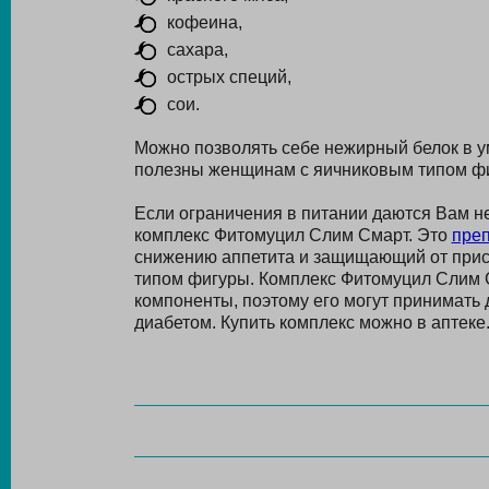
кофеина,
сахара,
острых специй,
сои.
Можно позволять себе нежирный белок в у
полезны женщинам с яичниковым типом фи
Если ограничения в питании даются Вам н
комплекс Фитомуцил Слим Смарт. Это
преп
снижению аппетита и защищающий от прист
типом фигуры. Комплекс Фитомуцил Слим 
компоненты, поэтому его могут принимат
диабетом. Купить комплекс можно в аптеке