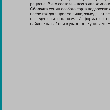
рациона. В его составе – всего два компон
Оболочка семян особого сорта подорожни
после каждого приема пищи, замедляют вс
выведению из организма. Информацию о то
найдете на сайте и в упаковке. Купить его 