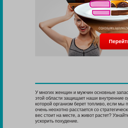
Перейт
У многих женщин и мужчин основные запас
этой области защищает наши внутренние ор
которой организм берет топливо, если мы 
очень неохотно расстается со стратегическ
вес стоит на месте, а живот растет? Узнай
ускорить похудение.