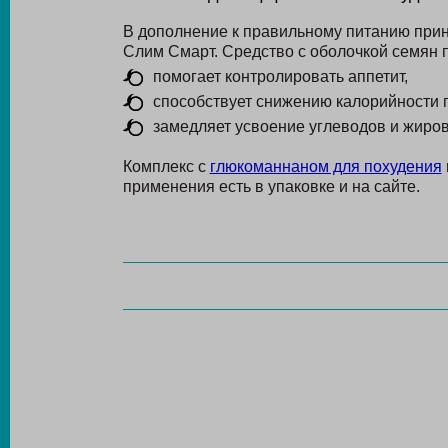
В дополнение к правильному питанию при
Слим Смарт. Средство с оболочкой семян 
помогает контролировать аппетит,
способствует снижению калорийности 
замедляет усвоение углеводов и жиров
Комплекс с
глюкоманнаном для похудения
применения есть в упаковке и на сайте.