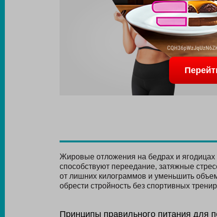
Перейт
Жировые отложения на бедрах и ягодицах 
способствуют переедание, затяжные стрес
от лишних килограммов и уменьшить объем
обрести стройность без спортивных тренир
Принципы правильного питания для п