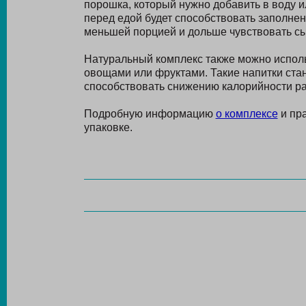
порошка, который нужно добавить в воду 
перед едой будет способствовать заполнен
меньшей порцией и дольше чувствовать сы
Натуральный комплекс также можно исполь
овощами или фруктами. Такие напитки стан
способствовать снижению калорийности р
Подробную информацию
о комплексе
и пра
упаковке.