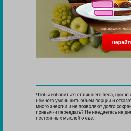
Перейт
Чтобы избавиться от лишнего веса, нужно 
немного уменьшить объем порции и отказа
много энергии и не позволяют долго сохран
привычки переедать? Не наедаетесь на дие
постоянных мыслей о еде.