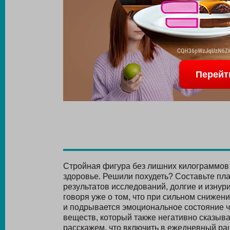
Перейт
Стройная фигура без лишних килограммов - 
здоровье. Решили похудеть? Составьте пла
результатов исследований, долгие и изнур
говоря уже о том, что при сильном снижен
и подрывается эмоциональное состояние ч
веществ, который также негативно сказыва
расскажем, что включить в ежедневный рац