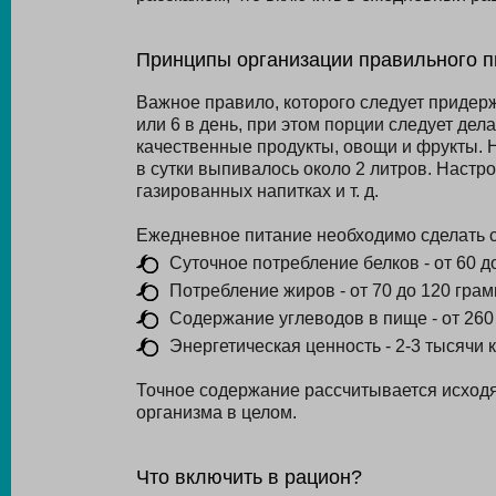
Принципы организации правильного п
Важное правило, которого следует придер
или 6 в день, при этом порции следует дел
качественные продукты, овощи и фрукты. 
в сутки выпивалось около 2 литров. Настрог
газированных напитках и т. д.
Ежедневное питание необходимо сделать 
Суточное потребление белков - от 60 д
Потребление жиров - от 70 до 120 грам
Содержание углеводов в пище - от 260
Энергетическая ценность - 2-3 тысячи 
Точное содержание рассчитывается исходя 
организма в целом.
Что включить в рацион?