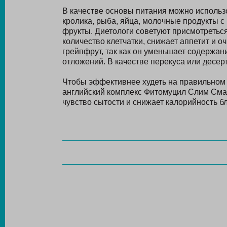
В качестве основы питания можно использо
кролика, рыба, яйца, молочные продукты с
фрукты. Диетологи советуют присмотреться 
количество клетчатки, снижает аппетит и 
грейпфрут, так как он уменьшает содержа
отложений. В качестве перекуса или десер
Чтобы эффективнее худеть на правильном 
английский комплекс Фитомуцил Слим Сма
чувство сытости и снижает калорийность б