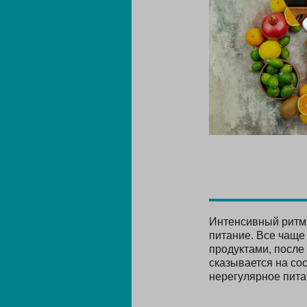
Интенсивный ритм 
питание. Все чаще
продуктами, после
сказывается на сос
нерегулярное питан