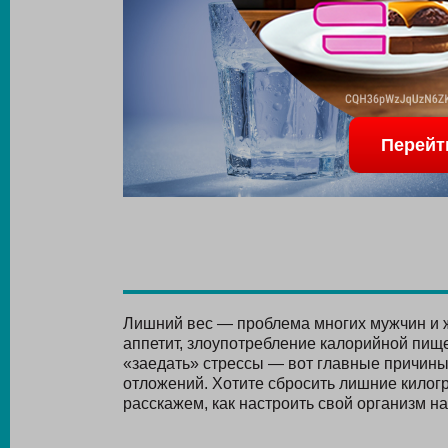
Перейт
Лишний вес — проблема многих мужчин и
аппетит, злоупотребление калорийной пище
«заедать» стрессы — вот главные причин
отложений. Хотите сбросить лишние килог
расскажем, как настроить свой организм на