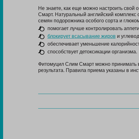
Не знаете, как еще можно настроить свой
Смарт. Натуральный английский комплекс 
семян подорожника особого сорта и глюко
помогает лучше контролировать аппети
блокирует всасывание жиров
и углевод
обеспечивает уменьшение калорийнос
способствует детоксикации организма.
Фитомуцил Слим Смарт можно принимать в
результата. Правила приема указаны в инс