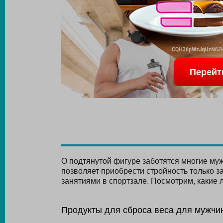
Перейт
О подтянутой фигуре заботятся многие муж
позволяет приобрести стройность только з
занятиями в спортзале. Посмотрим, какие 
Продукты для сброса веса для мужчи