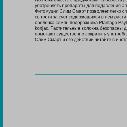
употреблять препараты для подавления апп
Фитомуцил Слим Смарт позволяет легко сп
сытости за счет содержащихся в нем расти
оболочка семян подорожника Plantago Psyl
konjac. Растительные волокна безопасны 
помогают существенно сократить употреб
Слим Смарт и его действии читайте в инстр