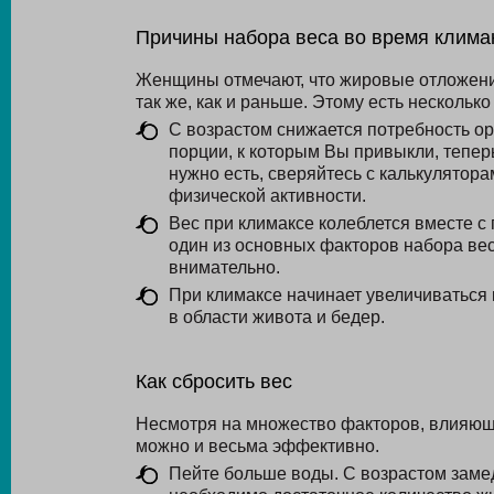
Причины набора веса во время клима
Женщины отмечают, что жировые отложения
так же, как и раньше. Этому есть несколько
С возрастом снижается потребность орг
порции, к которым Вы привыкли, тепер
нужно есть, сверяйтесь с калькулятора
физической активности.
Вес при климаксе колеблется вместе 
один из основных факторов набора вес
внимательно.
При климаксе начинает увеличиваться
в области живота и бедер.
Как сбросить вес
Несмотря на множество факторов, влияющ
можно и весьма эффективно.
Пейте больше воды. С возрастом заме