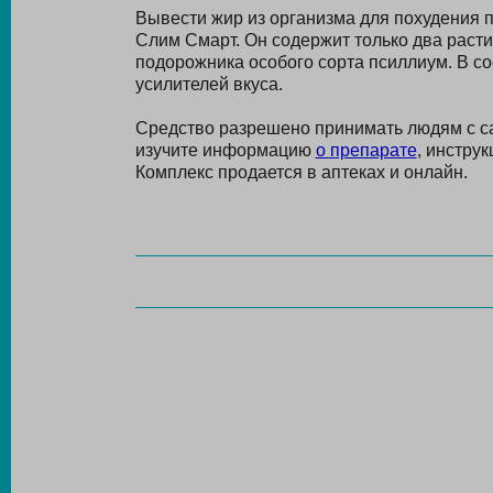
Вывести жир из организма для похудения 
Слим Смарт. Он содержит только два раст
подорожника особого сорта псиллиум. В сос
усилителей вкуса.
Средство разрешено принимать людям с са
изучите информацию
о препарате
, инстру
Комплекс продается в аптеках и онлайн.