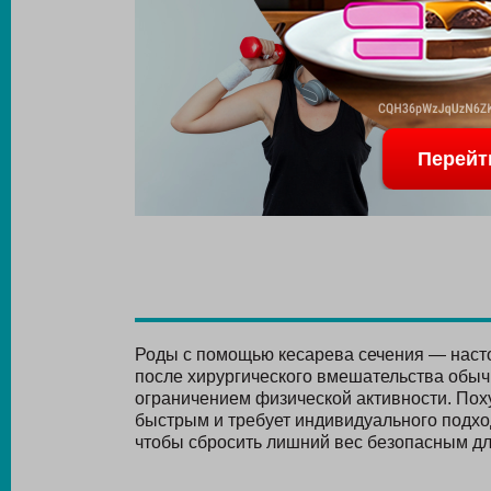
Перейт
Роды с помощью кесарева сечения — нас
после хирургического вмешательства обы
ограничением физической активности. Пох
быстрым и требует индивидуального подхо
чтобы сбросить лишний вес безопасным дл