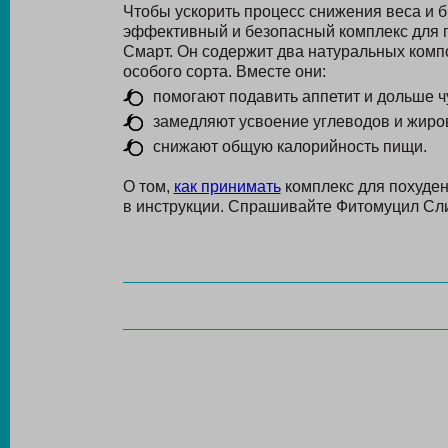
Чтобы ускорить процесс снижения веса и 
эффективный и безопасный комплекс для 
Смарт. Он содержит два натуральных ком
особого сорта. Вместе они:
помогают подавить аппетит и дольше 
замедляют усвоение углеводов и жиро
снижают общую калорийность пищи.
О том,
как принимать
комплекс для похуден
в инструкции. Спрашивайте Фитомуцил Сли