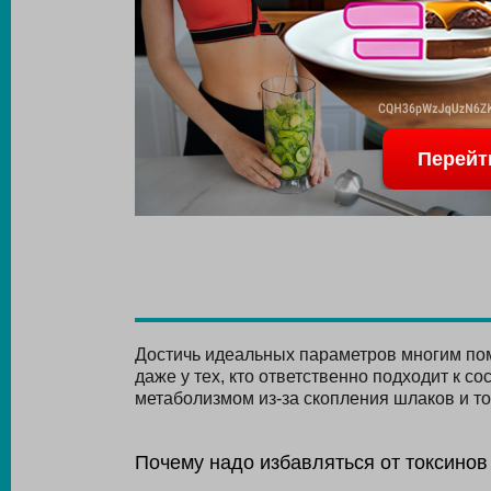
Перейт
Достичь идеальных параметров многим помо
даже у тех, кто ответственно подходит к с
метаболизмом из-за скопления шлаков и то
Почему надо избавляться от токсинов