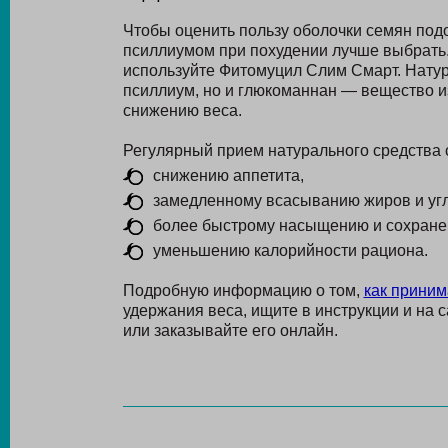
Чтобы оценить пользу оболочки семян подо
псиллиумом при похудении лучше выбрать.
используйте Фитомуцил Слим Смарт. Натур
псиллиум, но и глюкоманнан — вещество из
снижению веса.
Регулярный прием натурального средства 
снижению аппетита,
замедленному всасыванию жиров и уг
более быстрому насыщению и сохранен
уменьшению калорийности рациона.
Подробную информацию о том,
как приним
удержания веса, ищите в инструкции и на
или заказывайте его онлайн.