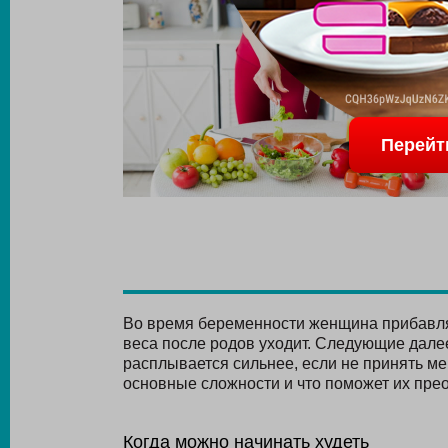
Перейт
Во время беременности женщина прибавляе
веса после родов уходит. Следующие дале
расплывается сильнее, если не принять ме
основные сложности и что поможет их пре
Когда можно начинать худеть