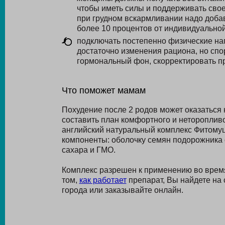
чтобы иметь силы и поддерживать свое
при грудном вскармливании надо доба
более 10 процентов от индивидуально
подключать постепенно физические на
достаточно изменения рациона, но спо
гормональный фон, скорректировать п
Что поможет мамам
Похудение после 2 родов может оказаться
составить план комфортного и нетороплив
английский натуральный комплекс Фитомуц
компоненты: оболочку семян подорожника о
сахара и ГМО.
Комплекс разрешен к применению во врем
том,
как работает
препарат, Вы найдете на
города или заказывайте онлайн.