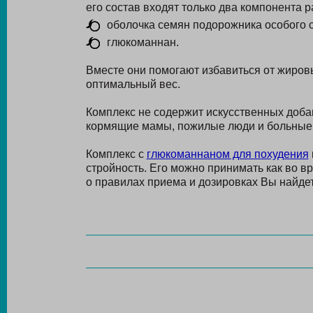
его состав входят только два компонента 
оболочка семян подорожника особого с
глюкоманнан.
Вместе они помогают избавиться от жиров
оптимальный вес.
Комплекс не содержит искусственных добав
кормящие мамы, пожилые люди и больные
Комплекс с
глюкоманнаном для похудения
стройность. Его можно принимать как во в
о правилах приема и дозировках Вы найдет