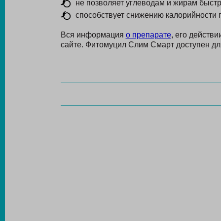
не позволяет углеводам и жирам быстр
способствует снижению калорийности 
Вся информация
о препарате
, его действ
сайте. Фитомуцил Слим Смарт доступен для