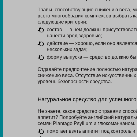
Травы, способствующие снижению веса, мо
всего многообразия комплексов выбрать 
следующие критерии:
состав — в нем должны присутствоват
нанести вред здоровью;
действие — хорошо, если оно являетс
нескольких задач;
форму выпуска — средство должно быт
Отдавайте предпочтение полностью натур
снижению веса. Отсутствие искусственны
уровень безопасности средства.
Натуральное средство для успешного
Не знаете, какое средство с травами спос
аппетит? Попробуйте английский натурал
семян Plantago Psyllium и глюкоманнаном.
помогает взять аппетит под контроль и