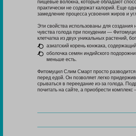
пищевые волокна, которые обладают спосо
практически не содержат калорий. Еще одн
замедление процесса усвоения жиров и уг
Эти свойства использованы для создания 
чувства голода при похудении — Фитомуци
клетчатка из двух уникальных растений, б
азиатский корень конжака, содержащи
оболочка семян индийского подорожник
меньше есть.
Фитомуцил Слим Смарт просто разводится 
перед едой. Он позволяет легко придержив
срываться в переедание из-за голода. По
почитать на сайте, а приобрести комплекс 