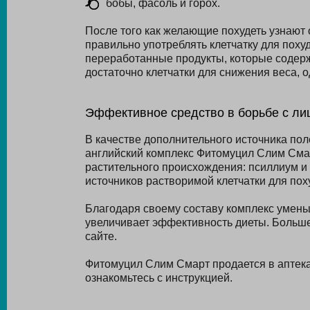
бобы, фасоль и горох.
После того как желающие похудеть узнают о
правильно употреблять клетчатку для поху
переработанные продукты, которые содерж
достаточно клетчатки для снижения веса, 
Эффективное средство в борьбе с л
В качестве дополнительного источника по
английский комплекс Фитомуцил Слим Сма
растительного происхождения: псиллиум и
источников растворимой клетчатки для пох
Благодаря своему составу комплекс уменьш
увеличивает эффективность диеты. Больше
сайте.
Фитомуцил Слим Смарт продается в аптека
ознакомьтесь с инструкцией.