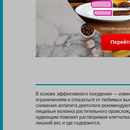
Перейт
В основе эффективного похудения — измен
ограничениям и отказаться от любимых вы
снижения аппетита диетологи рекомендуют 
пищевые волокна растительного происхожд
худеющим поможет растворимая клетчатка. 
лишний вес и где содержится.