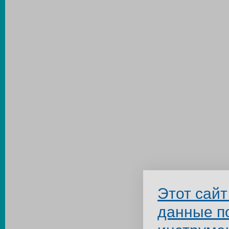
Этот сайт
данные п