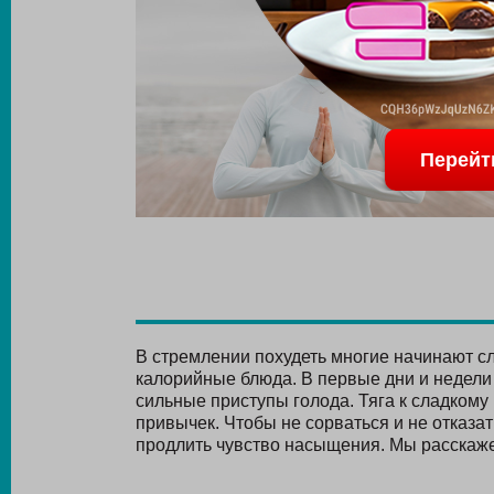
Перейт
В стремлении похудеть многие начинают сл
калорийные блюда. В первые дни и недел
сильные приступы голода. Тяга к сладко
привычек. Чтобы не сорваться и не отказать
продлить чувство насыщения. Мы расскажем