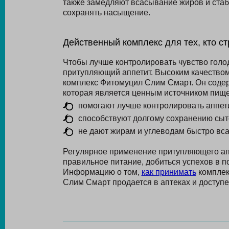
также замедляют всасывание жиров и стаб
сохранять насыщение.
Действенный комплекс для тех, кто ст
Чтобы лучше контролировать чувство голо
притупляющий аппетит. Высоким качеством
комплекс Фитомуцил Слим Смарт. Он содер
которая является ценным источником пище
помогают лучше контролировать аппет
способствуют долгому сохранению сыт
не дают жирам и углеводам быстро вс
Регулярное применение притупляющего апп
правильное питание, добиться успехов в п
Информацию о том,
как принимать
комплек
Слим Смарт продается в аптеках и доступен