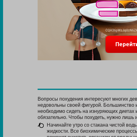
Перейт
Вопросы похудения интересуют многих дев
недовольны своей фигурой. Большинство и
необходимо сидеть на изнуряющих диетах и
обязательно. Чтобы похудеть, нужно лишь
Начинайте утро со стакана чистой во
жидкости. Все биохимические процесс