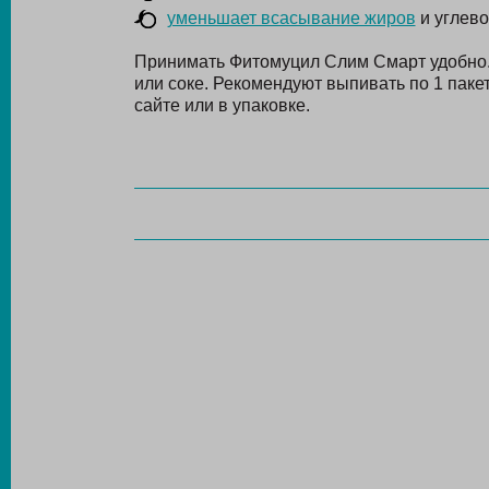
уменьшает всасывание жиров
и углево
Принимать Фитомуцил Слим Смарт удобно. 
или соке. Рекомендуют выпивать по 1 паке
сайте или в упаковке.