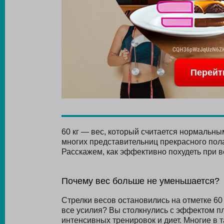
Перейт
60 кг — вес, который считается нормальны
многих представительниц прекрасного пола
Расскажем, как эффективно похудеть при ве
Почему вес больше не уменьшается?
Стрелки весов остановились на отметке 60 
все усилия? Вы столкнулись с эффектом 
интенсивных тренировок и диет. Многие в т