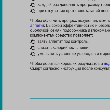
каждый раз дополнять программу тре
при отсутствии противопоказаний посе
Чтобы облегчить процесс похудения, можн
аппетит
. Высокой эффективностью и безоп
оболочкой семян подорожника и глюкоман
компонентам средство позволяет:
взять аппетит под контроль,
снизить калорийность пищи,
уменьшить усвоение углеводов и жиро
Чтобы добиться хороших результатов и
под
Смарт согласно инструкции после консульт