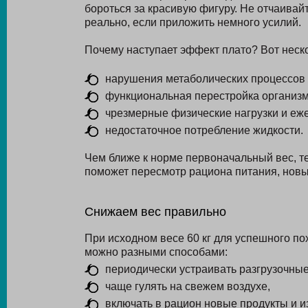
бороться за красивую фигуру. Не отчаива
реально, если приложить немного усилий.
Почему наступает эффект плато? Вот неско
нарушения метаболических процессов 
функциональная перестройка организма
чрезмерные физические нагрузки и еж
недостаточное потребление жидкости.
Чем ближе к норме первоначальный вес, те
поможет пересмотр рациона питания, новы
Снижаем вес правильно
При исходном весе 60 кг для успешного по
можно разными способами:
периодически устраивать разгрузочные
чаще гулять на свежем воздухе,
включать в рацион новые продукты и 