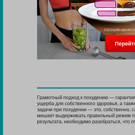
Перейт
Грамотный подход к похудению — гарантия 
ущерба для собственного здоровья, а такж
задачи при похудении — это, собственно, с
мешает выдерживать правильный режим пи
результата, необходимо разобраться, что п