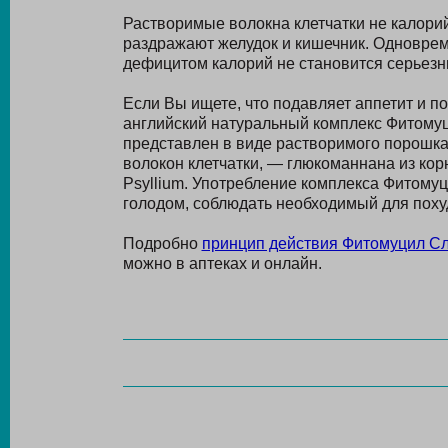
Растворимые волокна клетчатки не калори
раздражают желудок и кишечник. Одновреме
дефицитом калорий не становится серьезн
Если Вы ищете, что подавляет аппетит и п
английский натуральный комплекс Фитомуц
представлен в виде растворимого порошка
волокон клетчатки, — глюкоманнана из кор
Psyllium. Употребление комплекса Фитому
голодом, соблюдать необходимый для поху
Подробно
принцип действия Фитомуцил С
можно в аптеках и онлайн.