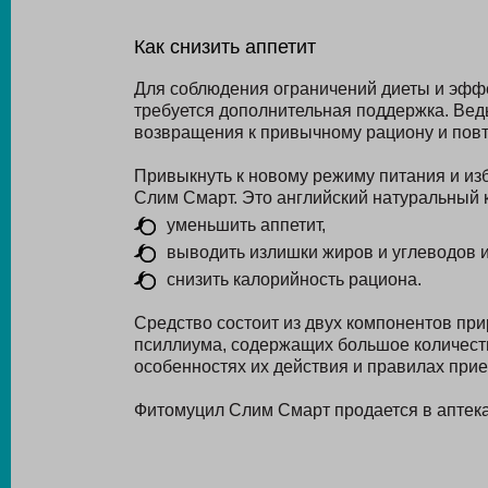
Как снизить аппетит
Для соблюдения ограничений диеты и эфф
требуется дополнительная поддержка. Вед
возвращения к привычному рациону и пов
Привыкнуть к новому режиму питания и из
Слим Смарт. Это английский натуральный 
уменьшить аппетит,
выводить излишки жиров и углеводов и
снизить калорийность рациона.
Средство состоит из двух компонентов пр
псиллиума, содержащих большое количест
особенностях их действия и правилах при
Фитомуцил Слим Смарт продается в аптеках