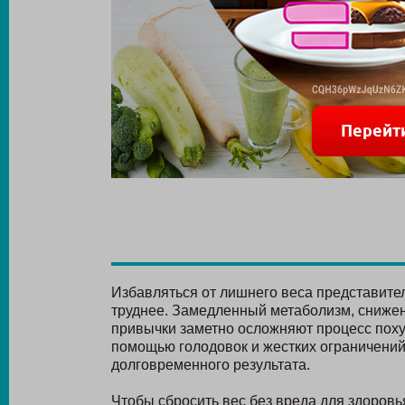
Перейт
Избавляться от лишнего веса представите
труднее. Замедленный метаболизм, сниже
привычки заметно осложняют процесс поху
помощью голодовок и жестких ограничений
долговременного результата.
Чтобы сбросить вес без вреда для здоровь