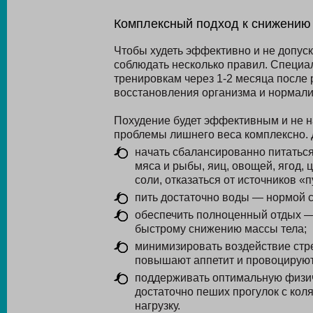
Комплексный подход к снижению
Чтобы худеть эффективно и не допуск
соблюдать несколько правил. Специал
тренировкам через 1-2 месяца после
восстановления организма и нормали
Похудение будет эффективным и не н
проблемы лишнего веса комплексно. 
начать сбалансированно питатьс
мяса и рыбы, яиц, овощей, ягод, 
соли, отказаться от источников «
пить достаточно воды — нормой с
обеспечить полноценный отдых —
быстрому снижению массы тела;
минимизировать воздействие стр
повышают аппетит и провоцируют
поддерживать оптимальную физич
достаточно пеших прогулок с кол
нагрузку.