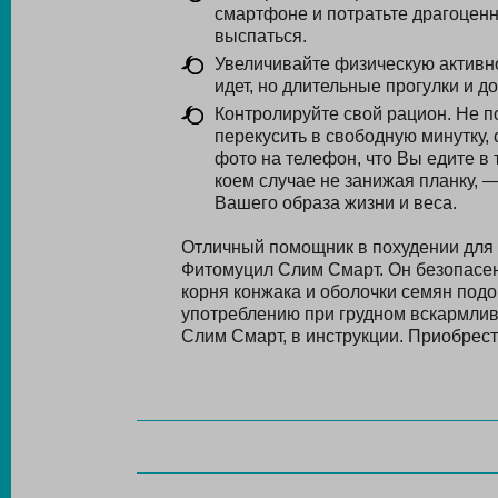
смартфоне и потратьте драгоцен
выспаться.
Увеличивайте физическую активно
идет, но длительные прогулки и 
Контролируйте свой рацион. Не по
перекусить в свободную минутку,
фото на телефон, что Вы едите в
коем случае не занижая планку, 
Вашего образа жизни и веса.
Отличный помощник в похудении для
Фитомуцил Слим Смарт. Он безопасен,
корня конжака и оболочки семян подо
употреблению при грудном вскармлив
Слим Смарт, в инструкции. Приобрест