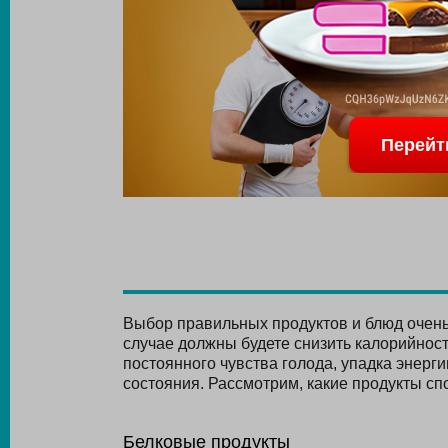
Перейт
Выбор правильных продуктов и блюд очень
случае должны будете снизить калорийност
постоянного чувства голода, упадка энерг
состояния. Рассмотрим, какие продукты с
Белковые продукты