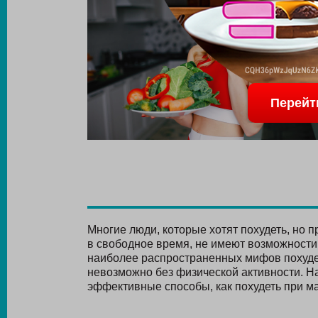
Перейт
Многие люди, которые хотят похудеть, но 
в свободное время, не имеют возможности 
наиболее распространенных мифов похуде
невозможно без физической активности. На 
эффективные способы, как похудеть при м