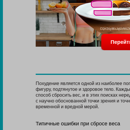
Перейт
Похудение является одной из наиболее по
фигуру, подтянутое и здоровое тело. Каж
способ сбросить вес, и в этих поисках не
с научно обоснованной точки зрения и точн
временной и вредной мерой.
Типичные ошибки при сбросе веса